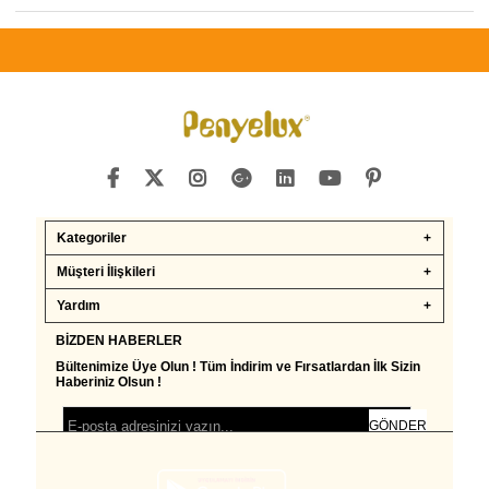
Kategoriler
Müşteri İlişkileri
Yardım
BIZDEN HABERLER
Bültenimize Üye Olun ! Tüm İndirim ve Fırsatlardan İlk Sizin
Haberiniz Olsun !
GÖNDER