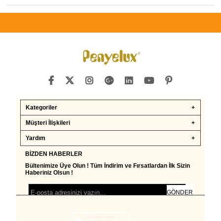
Kategoriler
Müşteri İlişkileri
Yardım
BIZDEN HABERLER
Bültenimize Üye Olun ! Tüm İndirim ve Fırsatlardan İlk Sizin
Haberiniz Olsun !
GÖNDER