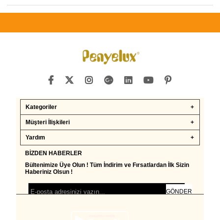
Kategoriler
Müşteri İlişkileri
Yardım
BIZDEN HABERLER
Bültenimize Üye Olun ! Tüm İndirim ve Fırsatlardan İlk Sizin
Haberiniz Olsun !
GÖNDER