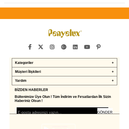
Kategoriler
Müşteri İlişkileri
Yardım
BIZDEN HABERLER
Bültenimize Üye Olun ! Tüm İndirim ve Fırsatlardan İlk Sizin
Haberiniz Olsun !
GÖNDER