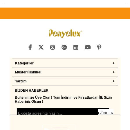
Kategoriler
Müşteri İlişkileri
Yardım
BIZDEN HABERLER
Bültenimize Üye Olun ! Tüm İndirim ve Fırsatlardan İlk Sizin
Haberiniz Olsun !
GÖNDER